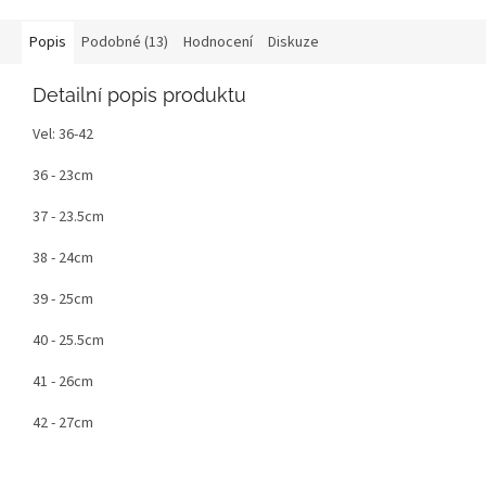
Popis
Podobné (13)
Hodnocení
Diskuze
Detailní popis produktu
Vel: 36-42
36 - 23cm
37 - 23.5cm
38 - 24cm
39 - 25cm
40 - 25.5cm
41 - 26cm
42 - 27cm