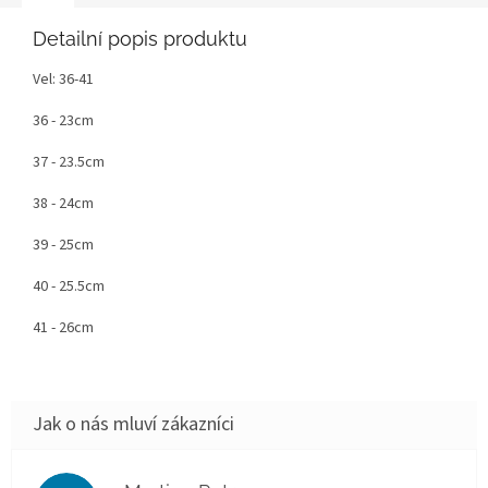
Detailní popis produktu
Vel: 36-41
36 - 23cm
37 - 23.5cm
38 - 24cm
39 - 25cm
40 - 25.5cm
41 - 26cm