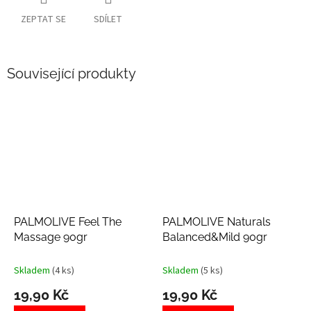
ZEPTAT SE
SDÍLET
Související produkty
PALMOLIVE Feel The
PALMOLIVE Naturals
Massage 90gr
Balanced&Mild 90gr
Skladem
(4 ks)
Skladem
(5 ks)
19,90 Kč
19,90 Kč