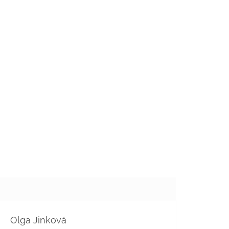
Olga Jinková